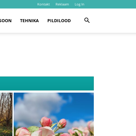
Kontakt
Reklaam
Log In
SOON
TEHNIKA
PILDILOOD