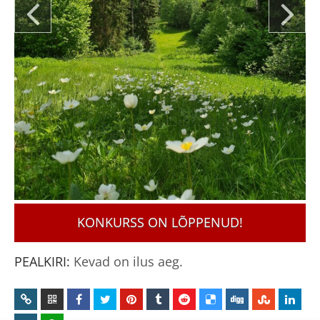
KONKURSS ON LÕPPENUD!
PEALKIRI:
Kevad on ilus aeg.