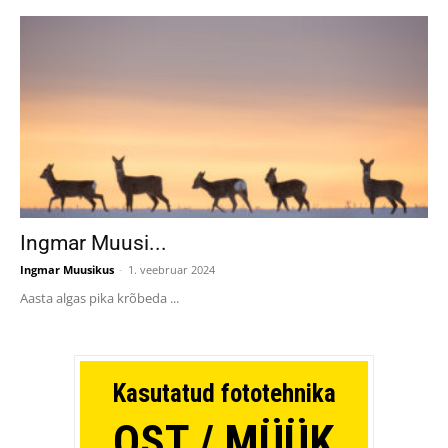
Ingmar Muusi...
Ingmar Muusikus
-
1. veebruar 2024
Aasta algas pika krõbeda ...