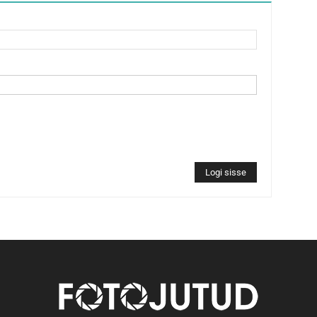
Logi sisse