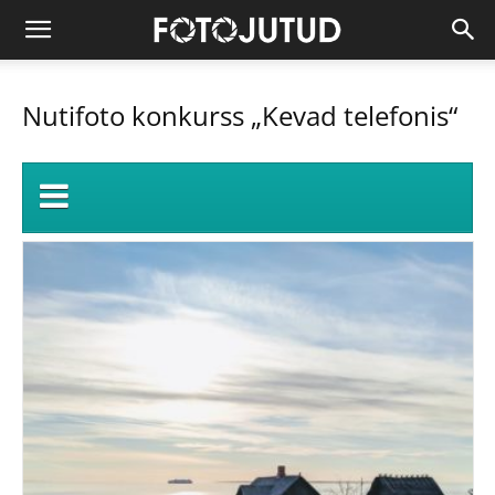
Nutifoto konkurss „Kevad telefonis“