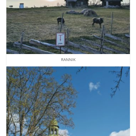
RANNIK