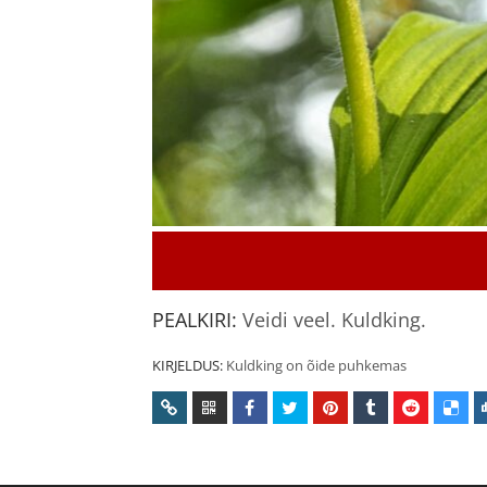
PEALKIRI:
Veidi veel. Kuldking.
KIRJELDUS:
Kuldking on õide puhkemas