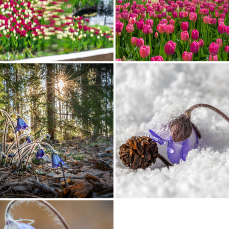
AAVIKALDAL.