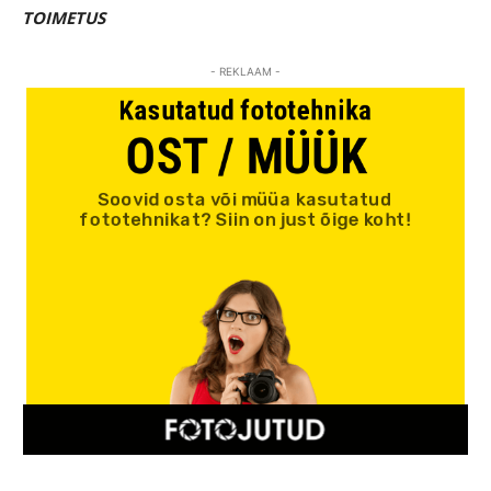
TOIMETUS
- REKLAAM -