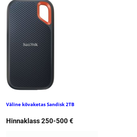
Väline kõvaketas Sandisk 2TB
Hinnaklass 250-500 €