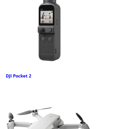
DJI Pocket 2