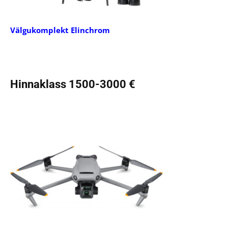
Välgukomplekt Elinchrom
Hinnaklass 1500-3000 €