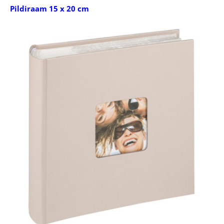
Pildiraam 15 x 20 cm