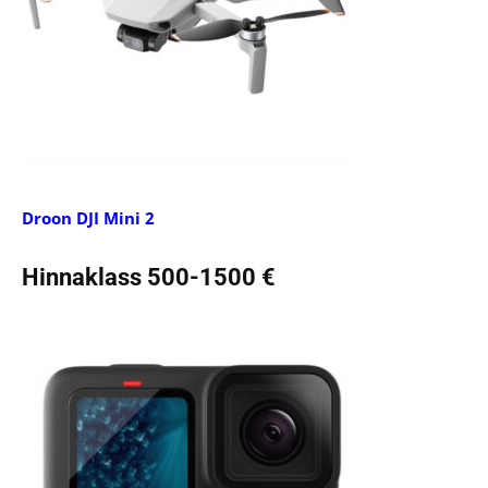
Droon DJI Mini 2
Hinnaklass 500-1500 €