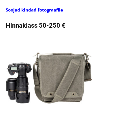
Soojad kindad fotograafile
Hinnaklass 50-250 €