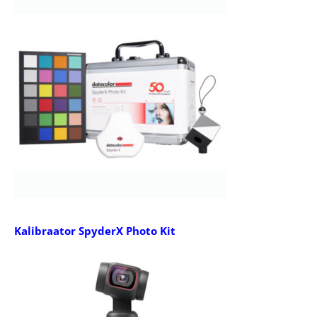
Kalibraator SpyderX Photo Kit