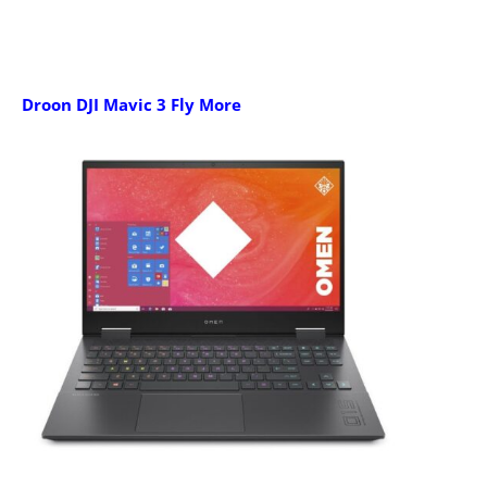
Droon DJI Mavic 3 Fly More