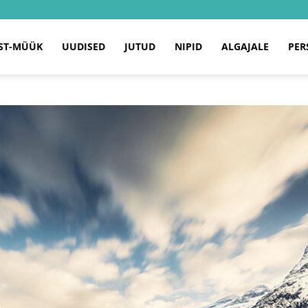
ST-MÜÜK
UUDISED
JUTUD
NIPID
ALGAJALE
PER