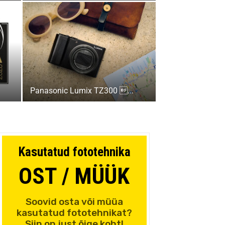
Panasonic Lumix TZ300 ...