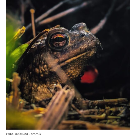
Foto: Kristiina Tammik