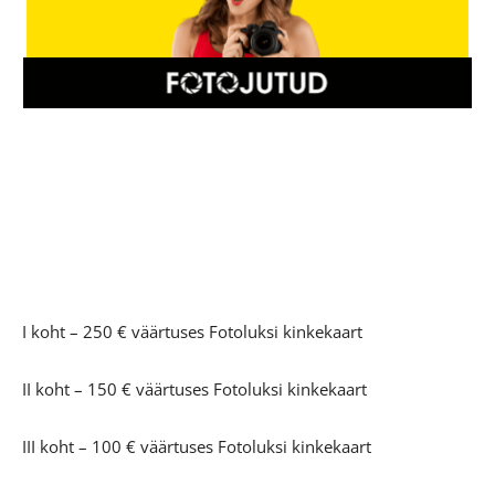
I koht – 250 € väärtuses Fotoluksi kinkekaart
II koht – 150 € väärtuses Fotoluksi kinkekaart
III koht – 100 € väärtuses Fotoluksi kinkekaart