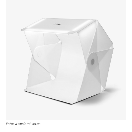
Foto: www.fotoluks.ee