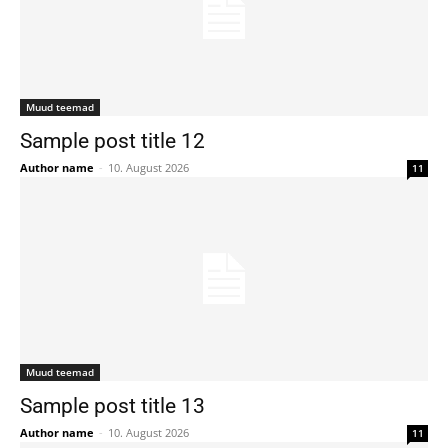
Muud teemad
Sample post title 12
Author name
-
10. August 2026
11
Muud teemad
Sample post title 13
Author name
-
10. August 2026
11