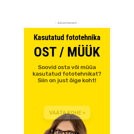
- Advertisment -