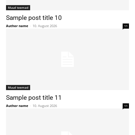
Muud teemad
Sample post title 10
Author name
-
10. August 2026
11
Muud teemad
Sample post title 11
Author name
-
10. August 2026
11