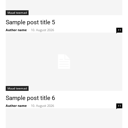
Muud teemad
Sample post title 5
Author name
-
10. August 2026
11
Muud teemad
Sample post title 6
Author name
-
10. August 2026
11