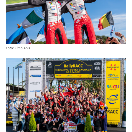
Foto: Timo Anis