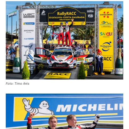
Foto: Timo Anis