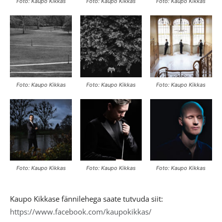
Foto: Kaupo Kikkas
Foto: Kaupo Kikkas
Foto: Kaupo Kikkas
Foto: Kaupo Kikkas
Foto: Kaupo Kikkas
Foto: Kaupo Kikkas
Foto: Kaupo Kikkas
Foto: Kaupo Kikkas
Foto: Kaupo Kikkas
Kaupo Kikkase fännilehega saate tutvuda siit:
https://www.facebook.com/kaupokikkas/