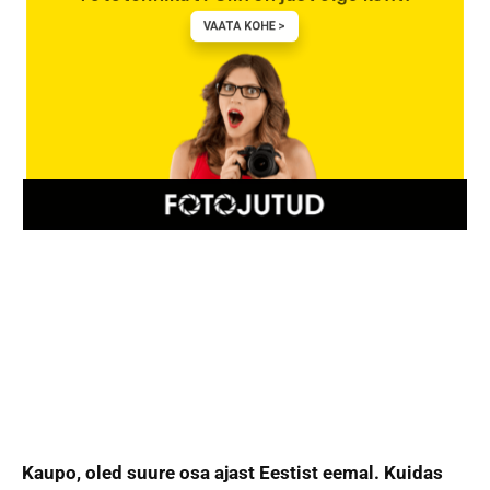
Kaupo, oled suure osa ajast Eestist eemal. Kuidas