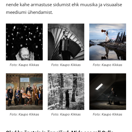
nende kahe armastuse sidumist ehk muusika ja visuaalse
meediumi ühendamist.
Foto: Kaupo Kikkas
Foto: Kaupo Kikkas
Foto: Kaupo Kikkas
Foto: Kaupo Kikkas
Foto: Kaupo Kikkas
Foto: Kaupo Kikkas