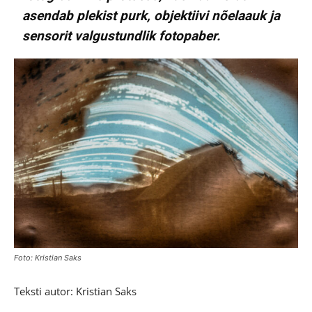
asendab plekist purk, objektiivi nõelaauk ja
sensorit valgustundlik fotopaber.
Foto: Kristian Saks
Teksti autor: Kristian Saks