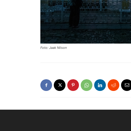
Foto: Jaak Nilson