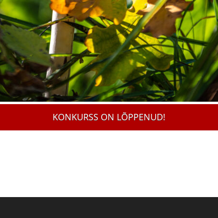
KONKURSS ON LÕPPENUD!