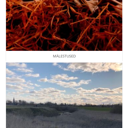
MÄLESTUSED