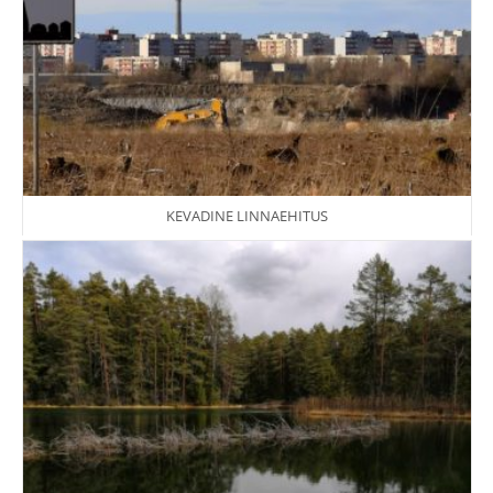
KEVADINE LINNAEHITUS