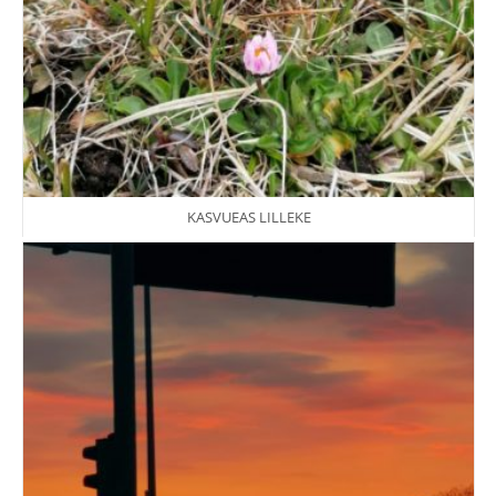
KASVUEAS LILLEKE