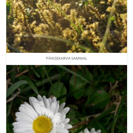
PÄIKSEKARVA SAMMAL