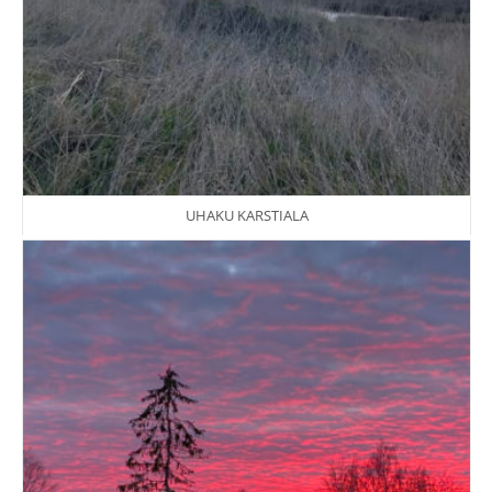
UHAKU KARSTIALA