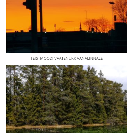
TEISTMOODI VAATENURK VANALINNALE