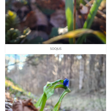
SOOJUS