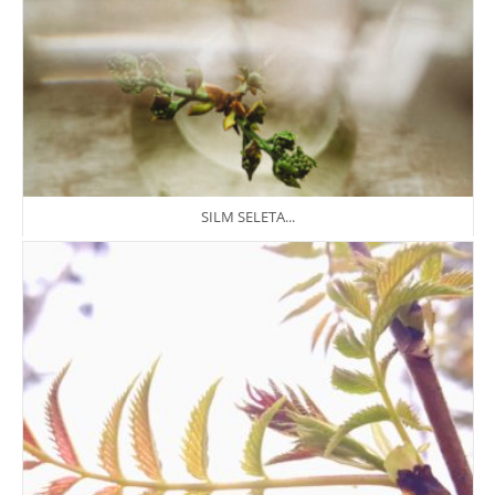
SILM SELETA...