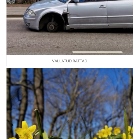
VALLATUD RATTAD