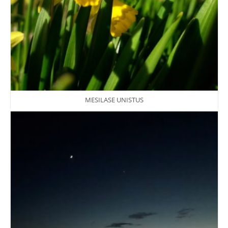
MESILASE UNISTUS