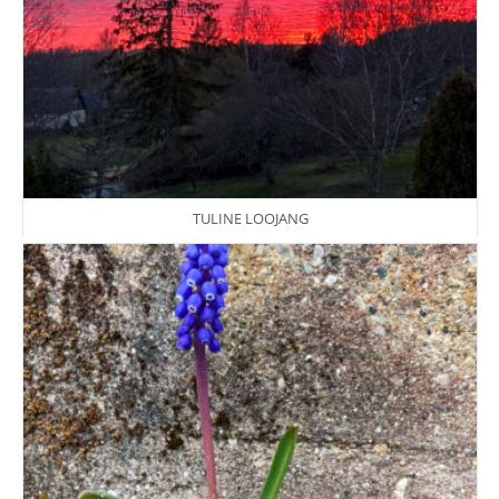
TULINE LOOJANG