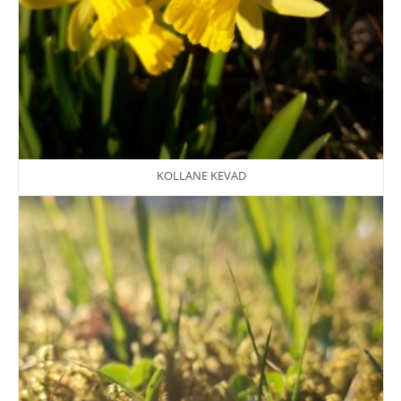
KOLLANE KEVAD