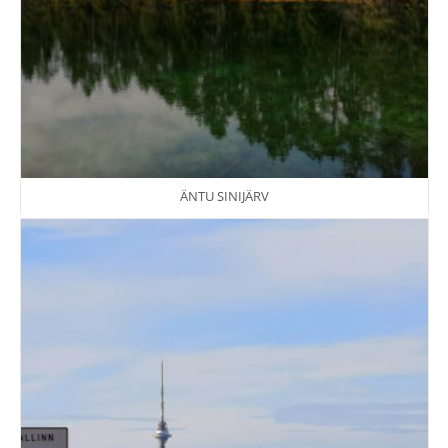
ÄNTU SINIJÄRV