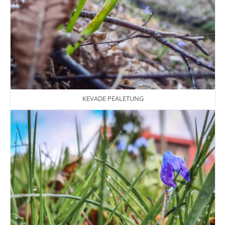
KEVADE PEALETUNG