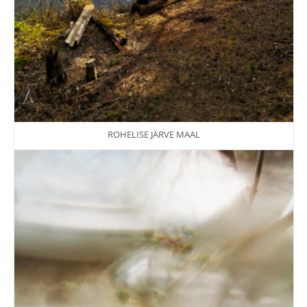
ROHELISE JÄRVE MAAL