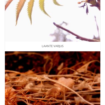
LAANTE VARJUS