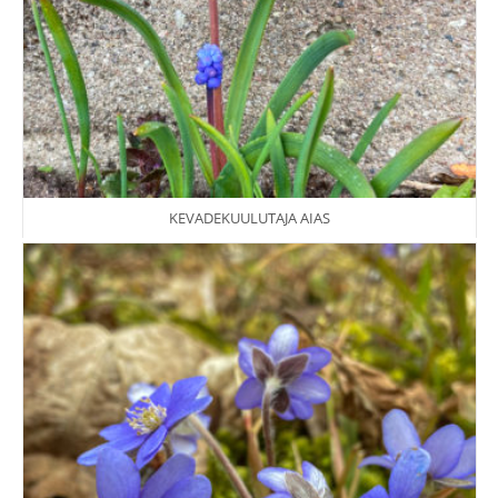
KEVADEKUULUTAJA AIAS