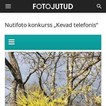
Nutifoto konkurss „Kevad telefonis“