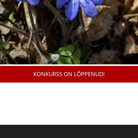
KONKURSS ON LÕPPENUD!