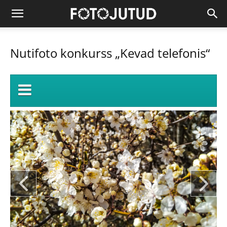
Nutifoto konkurss „Kevad telefonis“