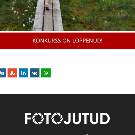
KONKURSS ON LÕPPENUD!