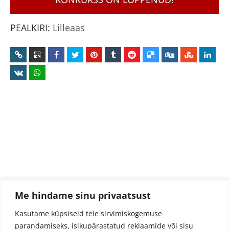
PEALKIRI:
Lilleaas
Me hindame sinu privaatsust
Kasutame küpsiseid teie sirvimiskogemuse
parandamiseks, isikupärastatud reklaamide või sisu