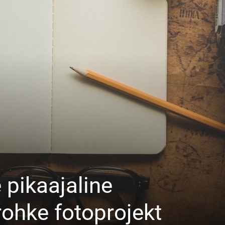
 pikaajaline
ohke fotoprojekt