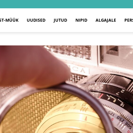
ST-MÜÜK
UUDISED
JUTUD
NIPID
ALGAJALE
PER