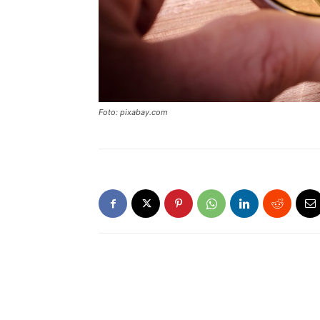
Foto: pixabay.com