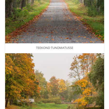
TEEKOND TUNDMATUSSE