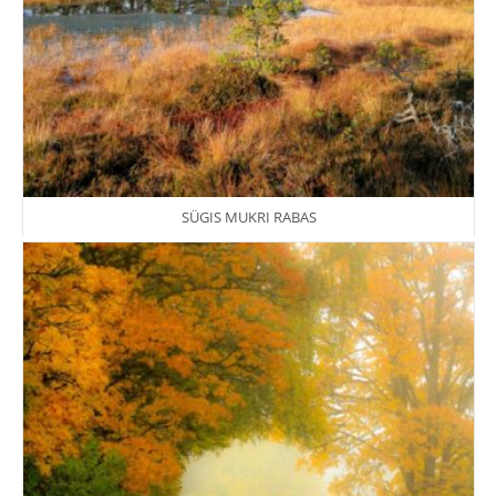
SÜGIS MUKRI RABAS