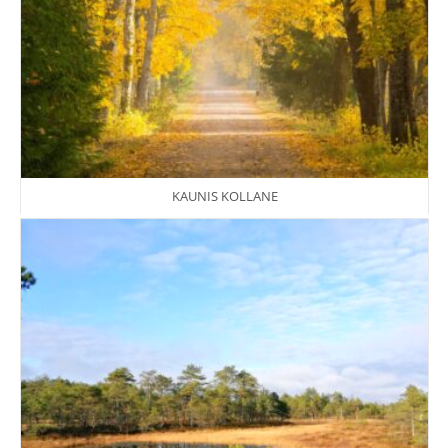
KAUNIS KOLLANE