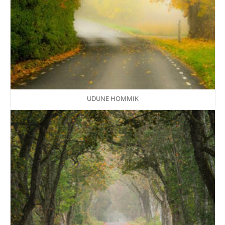
UDUNE HOMMIK